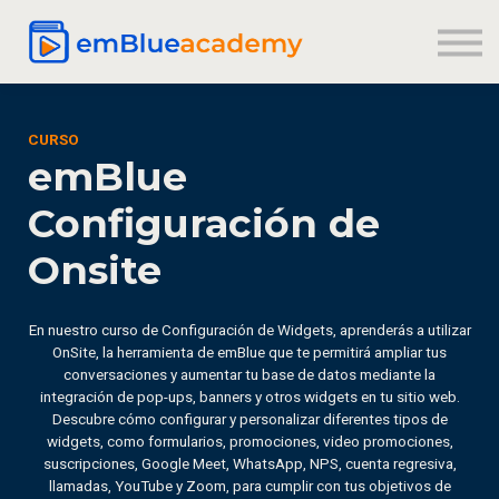
Registrarse
Iniciar sesión
CURSO
emBlue
Configuración de
Onsite
En nuestro curso de Configuración de Widgets, aprenderás a utilizar
OnSite, la herramienta de emBlue que te permitirá ampliar tus
conversaciones y aumentar tu base de datos mediante la
integración de pop-ups, banners y otros widgets en tu sitio web.
Descubre cómo configurar y personalizar diferentes tipos de
widgets, como formularios, promociones, video promociones,
suscripciones, Google Meet, WhatsApp, NPS, cuenta regresiva,
llamadas, YouTube y Zoom, para cumplir con tus objetivos de