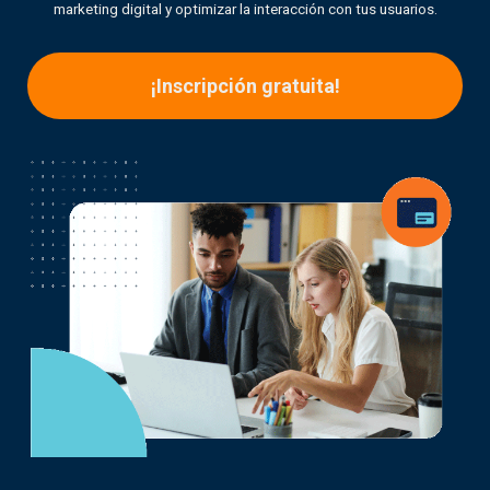
marketing digital y optimizar la interacción con tus usuarios.
¡Inscripción gratuita!