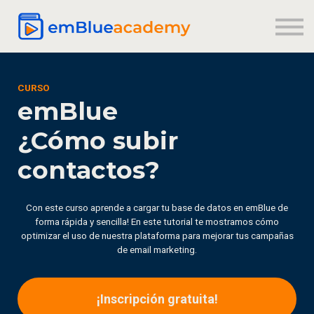
Registrarse
Iniciar sesión
CURSO
emBlue
¿Cómo subir
contactos?
Con este curso aprende a cargar tu base de datos en emBlue de
forma rápida y sencilla! En este tutorial te mostramos cómo
optimizar el uso de nuestra plataforma para mejorar tus campañas
de email marketing.
¡Inscripción gratuita!